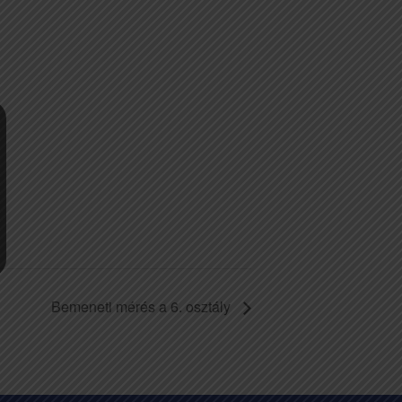
Bemeneti mérés a 6. osztály